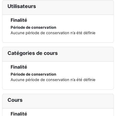
Utilisateurs
Finalité
Période de conservation
Aucune période de conservation n’a été définie
Catégories de cours
Finalité
Période de conservation
Aucune période de conservation n’a été définie
Cours
Finalité