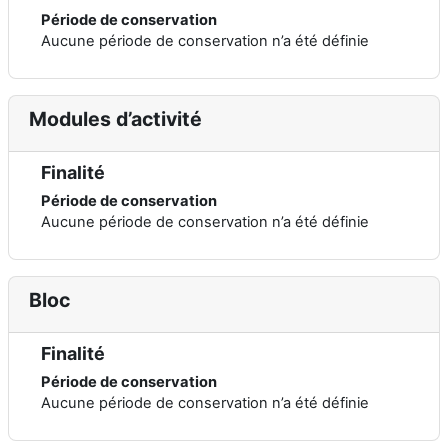
Période de conservation
Aucune période de conservation n’a été définie
Modules d’activité
Finalité
Période de conservation
Aucune période de conservation n’a été définie
Bloc
Finalité
Période de conservation
Aucune période de conservation n’a été définie