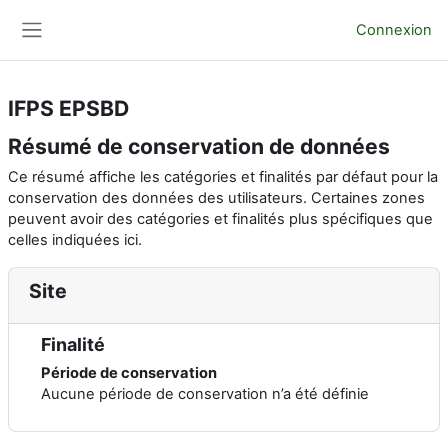
Passer au contenu principal
Connexion
Panneau latéral
IFPS EPSBD
Résumé de conservation de données
Ce résumé affiche les catégories et finalités par défaut pour la
conservation des données des utilisateurs. Certaines zones
peuvent avoir des catégories et finalités plus spécifiques que
celles indiquées ici.
Site
Finalité
Période de conservation
Aucune période de conservation n’a été définie